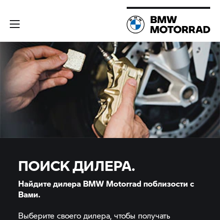
ПОИСК ДИЛЕРА.
Найдите дилера BMW Motorrad поблизости с
Вами.
Выберите своего дилера, чтобы получать