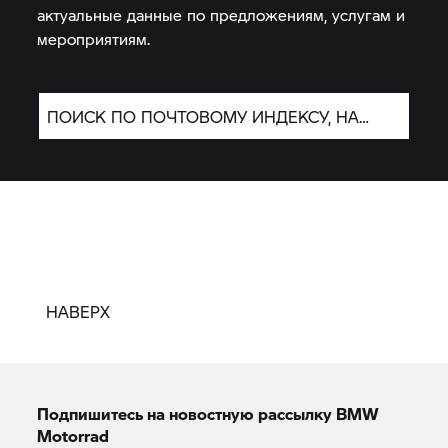
актуальные данные по предложениям, услугам и
мероприятиям.
ПОИСК ПО ПОЧТОВОМУ ИНДЕКСУ, НАЗВАНИЮ ГОРОДА, НАЗВАНИЮ ДИЛЕРА ИЛИ ПАРТНЕРА ПО СЕРВИСНОМУ ОБСЛУЖИВАНИЮ.
НАВЕРХ
Подпишитесь на новостную рассылку BMW
Motorrad