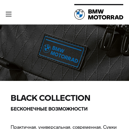
BLACK COLLECTION
БЕСКОНЕЧНЫЕ ВОЗМОЖНОСТИ
Практичная, универсальная, современная. Сумки