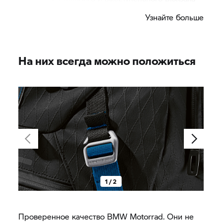
Black Collection.
Узнайте больше
На них всегда можно положиться
1 / 2
Проверенное качество BMW Motorrad. Они не