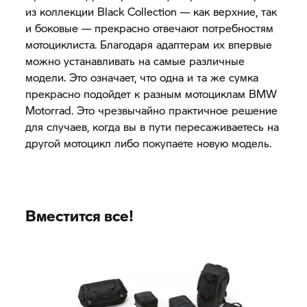
из коллекции Black Collection — как верхние, так
и боковые — прекрасно отвечают потребностям
мотоциклиста. Благодаря адаптерам их впервые
можно устанавливать на самые различные
модели. Это означает, что одна и та же сумка
прекрасно подойдет к разным мотоциклам BMW
Motorrad. Это чрезвычайно практичное решение
для случаев, когда вы в пути пересаживаетесь на
другой мотоцикл либо покупаете новую модель.
Вместится все!