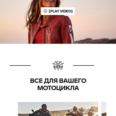
[PLAY VIDEO]
ВСЕ ДЛЯ ВАШЕГО
МОТОЦИКЛА