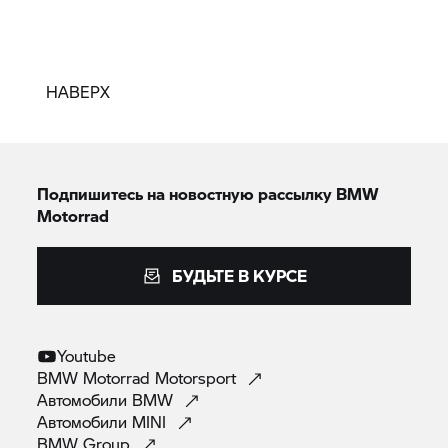
НАВЕРХ
Подпишитесь на новостную рассылку BMW
Motorrad
БУДЬТЕ В КУРСЕ
Youtube
BMW Motorrad
Motorsport
Автомобили
BMW
Автомобили
MINI
BMW
Group