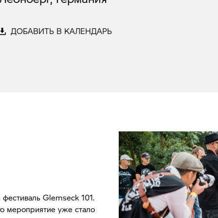
ДОБАВИТЬ В КАЛЕНДАРЬ
й фестиваль Glemseck 101.
то мероприятие уже стало