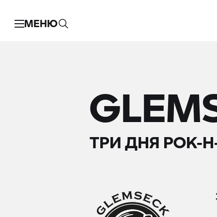
МЕНЮ
GLEMS
ТРИ ДНЯ РОК-Н