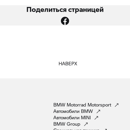
Поделиться страницей
НАВЕРХ
BMW Motorrad
Motorsport
Автомобили
BMW
Автомобили
MINI
BMW
Group