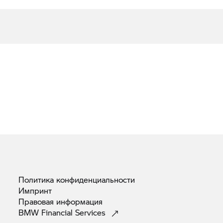
Политика
конфиденциальности
Импринт
Правовая
информация
BMW Financial
Services