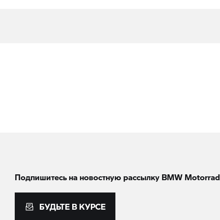
Подпишитесь на новостную рассылку BMW Motorrad
БУДЬТЕ В КУРСЕ