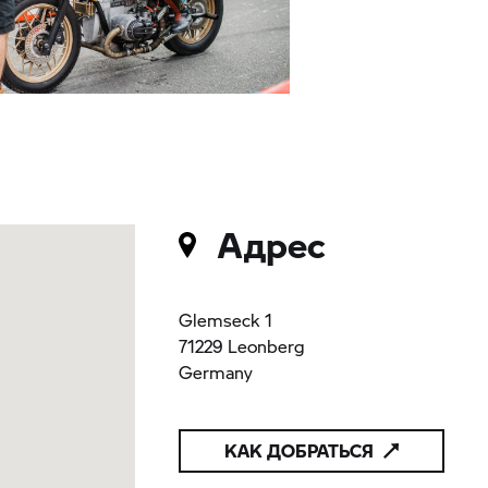
Адрес
Glemseck 1
71229 Leonberg
Germany
КАК ДОБРАТЬСЯ