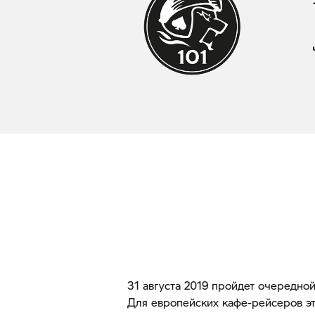
31 августа 2019 пройдет очередно
Для европейских кафе-рейсеров э