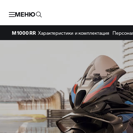
МЕНЮ
M 1000 RR
Характеристики и комплектация
Персона