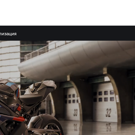
лизация