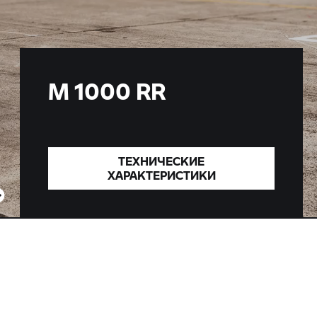
M 1000 RR
ТЕХНИЧЕСКИЕ
ХАРАКТЕРИСТИКИ