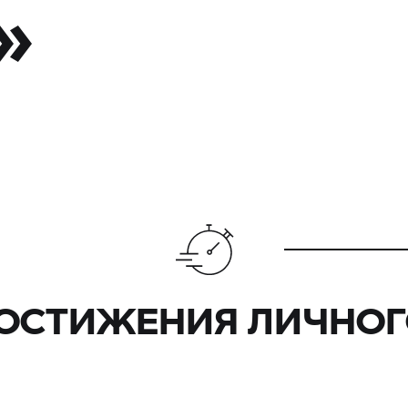
»
ДОСТИЖЕНИЯ ЛИЧНОГ