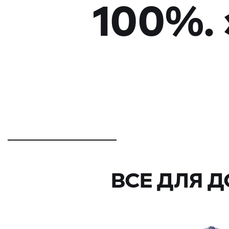
100%.
ВСЕ ДЛЯ 