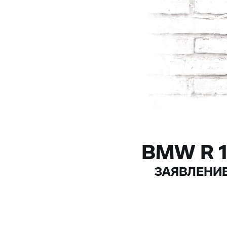
BMW R 1
ЗАЯВЛЕНИЕ