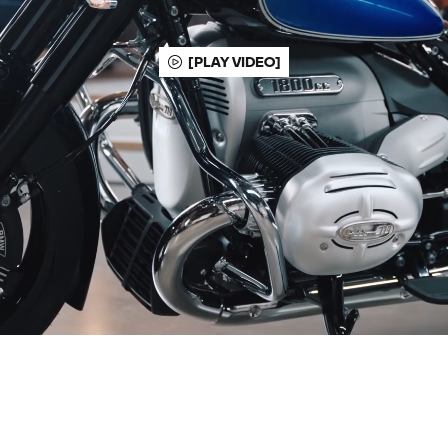
[PLAY VIDEO]