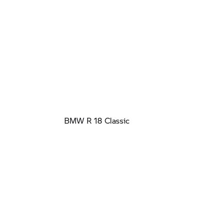
BMW R 18 Classic