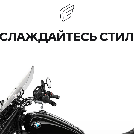
СЛАЖДАЙТЕСЬ СТИ