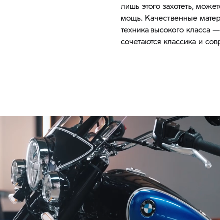
лишь этого захотеть, може
мощь. Качественные матер
техника высокого класса —
сочетаются классика и сов