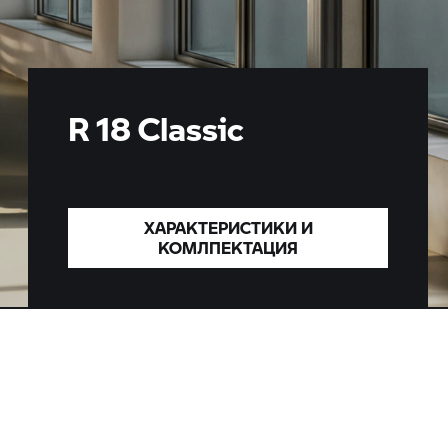
R 18 Classic
ХАРАКТЕРИСТИКИ И
КОМЛПЕКТАЦИЯ