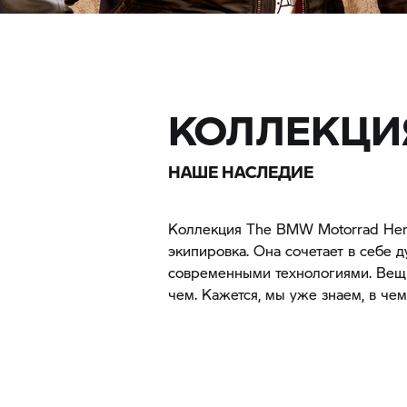
КОЛЛЕКЦИЯ 
НАШЕ НАСЛЕДИЕ
Коллекция The BMW Motorrad Heri
экипировка. Она сочетает в себе 
современными технологиями. Вещи
чем. Кажется, мы уже знаем, в че