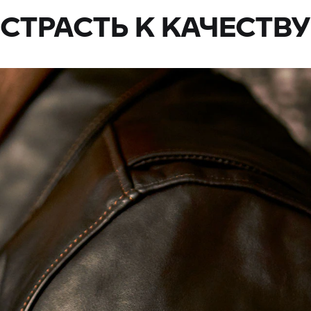
СТРАСТЬ К КАЧЕСТВУ