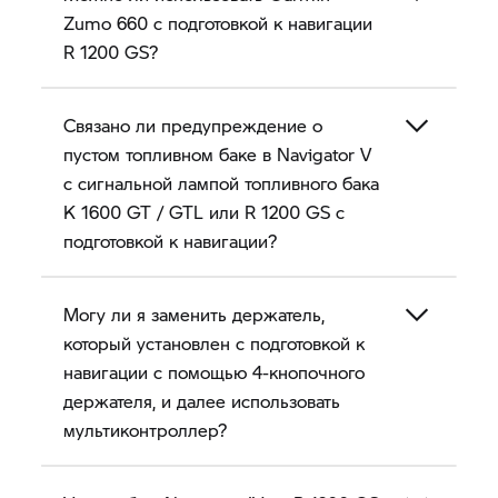
Zumo 660 с подготовкой к навигации
R 1200 GS?
Связано ли предупреждение о
пустом топливном баке в
Navigator V
с сигнальной лампой топливного бака
K 1600 GT
/ GTL или
R 1200 GS
с
подготовкой к навигации?
Могу ли я заменить держатель,
который установлен с подготовкой к
навигации с помощью 4-кнопочного
держателя, и далее использовать
мультиконтроллер?