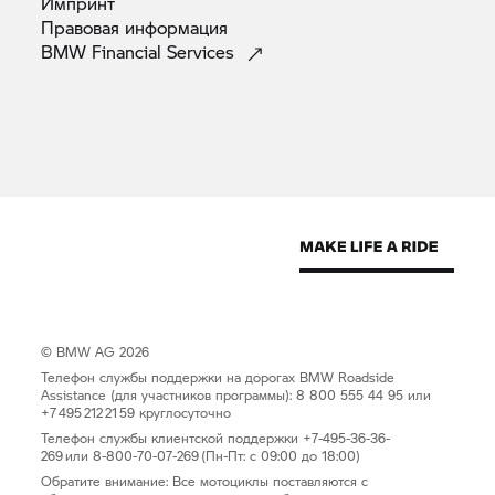
Импринт
Правовая
информация
BMW Financial
Services
© BMW AG 2026
Телефон службы поддержки на дорогах BMW Roadside
Assistance (для участников программы): 8 800 555 44 95 или
+7 495 212 21 59 круглосуточно
Телефон службы клиентской поддержки +7-495-36-36-
269 или 8-800-70-07-269 (Пн-Пт: с 09:00 до 18:00)
Обратите внимание: Все мотоциклы поставляются с