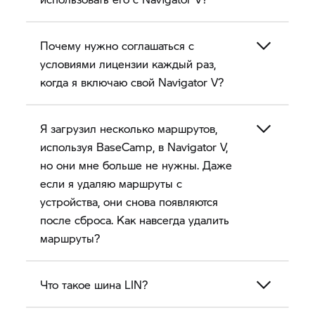
Почему нужно соглашаться с
условиями лицензии каждый раз,
когда я включаю свой
Navigator V?
Я загрузил несколько маршрутов,
используя BaseCamp, в
Navigator V,
но они мне больше не нужны. Даже
если я удаляю маршруты с
устройства, они снова появляются
после сброса. Как навсегда удалить
маршруты?
Что такое шина LIN?