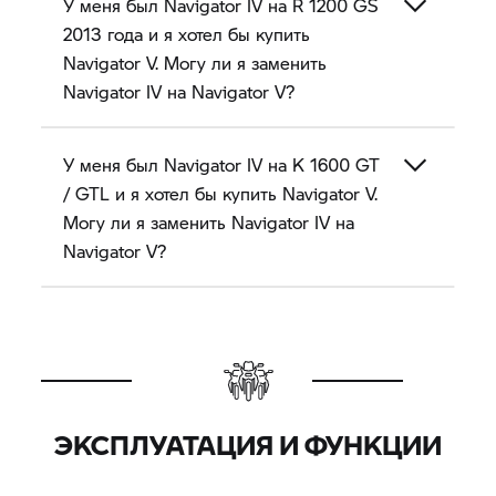
У меня был Navigator IV на
R 1200 GS
2013 года и я хотел бы купить
Navigator V.
Могу ли я заменить
Navigator IV на
Navigator V?
У меня был Navigator IV на
K 1600 GT
/ GTL и я хотел бы купить
Navigator V.
Могу ли я заменить Navigator IV на
Navigator V?
ЭКСПЛУАТАЦИЯ И ФУНКЦИИ