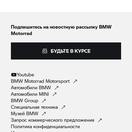
Подпишитесь на новостную рассылку BMW
Motorrad
БУДЬТЕ В КУРСЕ
Youtube
BMW Motorrad
Motorsport
Автомобили
BMW
Автомобили
MINI
BMW
Group
Специальная
техника
Музей
BMW
Запрос коммерческого
предложения
Политика
конфиденциальности