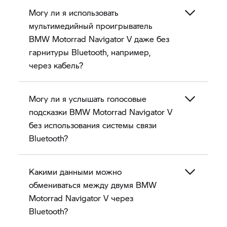
Могу ли я использовать
мультимедийный проигрыватель
BMW Motorrad
Navigator V
даже без
гарнитуры Bluetooth, например,
через кабель?
Могу ли я услышать голосовые
подсказки BMW Motorrad
Navigator V
без использования системы связи
Bluetooth?
Какими данными можно
обмениваться между двумя BMW
Motorrad
Navigator V
через
Bluetooth?