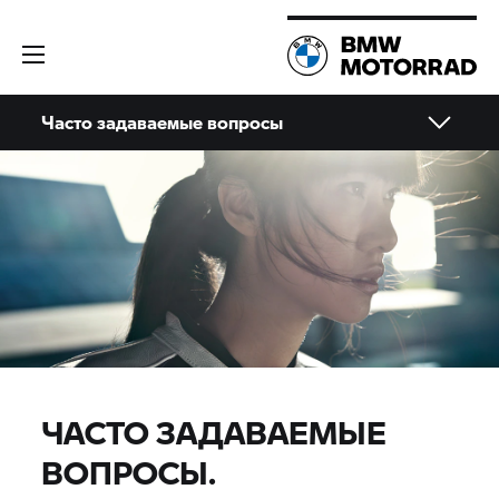
Часто задаваемые вопросы
ЧАСТО ЗАДАВАЕМЫЕ
ВОПРОСЫ.