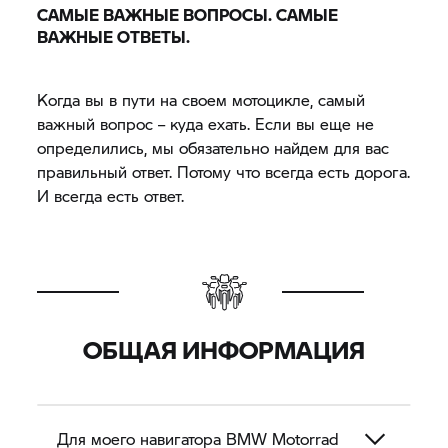
САМЫЕ ВАЖНЫЕ ВОПРОСЫ. САМЫЕ
ВАЖНЫЕ ОТВЕТЫ.
Когда вы в пути на своем мотоцикле, самый
важный вопрос – куда ехать. Если вы еще не
определились, мы обязательно найдем для вас
правильный ответ. Потому что всегда есть дорога.
И всегда есть ответ.
ОБЩАЯ ИНФОРМАЦИЯ
Для моего навигатора BMW Motorrad