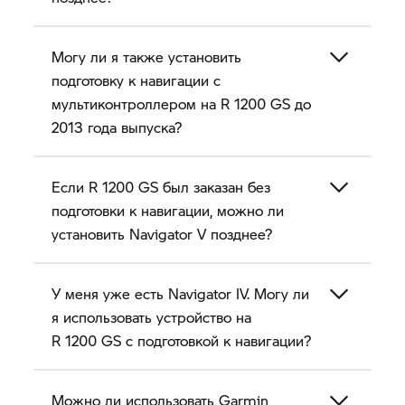
Могу ли я также установить
подготовку к навигации с
мультиконтроллером на
R 1200 GS
до
2013 года выпуска?
Если
R 1200 GS
был заказан без
подготовки к навигации, можно ли
установить
Navigator V
позднее?
У меня уже есть Navigator IV. Могу ли
я использовать устройство на
R 1200 GS
с подготовкой к навигации?
Можно ли использовать Garmin