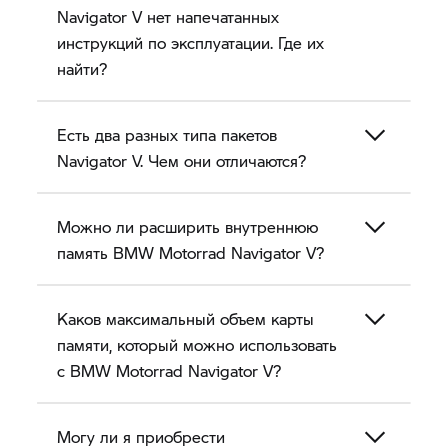
Navigator V
нет напечатанных
инструкций по эксплуатации. Где их
найти?
Есть два разных типа пакетов
Navigator V.
Чем они отличаются?
Можно ли расширить внутреннюю
память BMW Motorrad
Navigator V?
Каков максимальный объем карты
памяти, который можно использовать
с BMW Motorrad
Navigator V?
Могу ли я приобрести