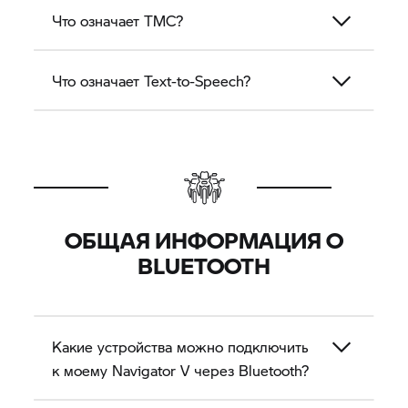
Что означает TMC?
Что означает Text-to-Speech?
ОБЩАЯ ИНФОРМАЦИЯ О
BLUETOOTH
Какие устройства можно подключить
к моему
Navigator V
через Bluetooth?