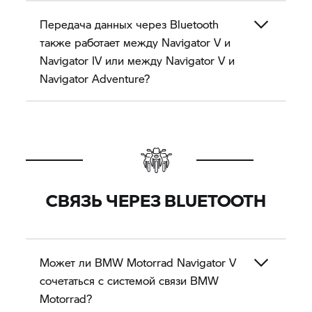
Передача данных через Bluetooth
также работает между
Navigator V
и
Navigator IV или между
Navigator V
и
Navigator Adventure?
СВЯЗЬ ЧЕРЕЗ BLUETOOTH
Может ли BMW Motorrad
Navigator V
сочетаться с системой связи BMW
Motorrad?