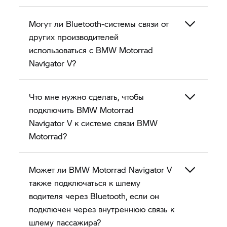
Могут ли Bluetooth-системы связи от
других производителей
использоваться с BMW Motorrad
Navigator V?
Что мне нужно сделать, чтобы
подключить BMW Motorrad
Navigator V
к системе связи BMW
Motorrad?
Может ли BMW Motorrad
Navigator V
также подключаться к шлему
водителя через Bluetooth, если он
подключен через внутреннюю связь к
шлему пассажира?