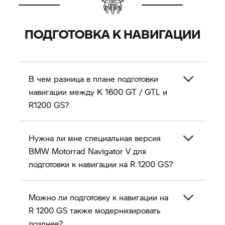
ПОДГОТОВКА К НАВИГАЦИИ
В чем разница в плане подготовки
навигации между
K 1600 GT
/ GTL и
R1200 GS?
Нужна ли мне специальная версия
BMW Motorrad
Navigator V
для
подготовки к навигации на
R 1200 GS?
Можно ли подготовку к навигации на
R 1200 GS
также модернизировать
позднее?