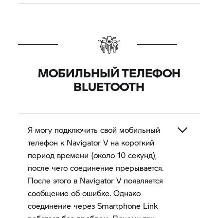
МОБИЛЬНЫЙ ТЕЛЕФОН
BLUETOOTH
Я могу подключить свой мобильный
телефон к
Navigator V
на короткий
период времени (около 10 секунд),
после чего соединение прерывается.
После этого в
Navigator V
появляется
сообщение об ошибке. Однако
соединение через Smartphone Link