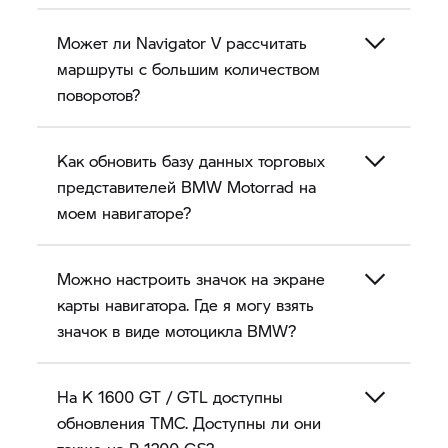
Может ли
Navigator V
рассчитать
маршруты с большим количеством
поворотов?
Как обновить базу данных торговых
представителей BMW Motorrad на
моем навигаторе?
Можно настроить значок на экране
карты навигатора. Где я могу взять
значок в виде мотоцикла BMW?
На
K 1600 GT
/ GTL доступны
обновления TMC. Доступны ли они