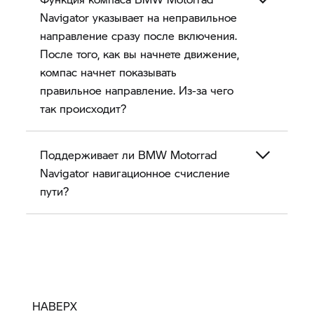
Navigator указывает на неправильное
направление сразу после включения.
После того, как вы начнете движение,
компас начнет показывать
правильное направление. Из-за чего
так происходит?
Поддерживает ли BMW Motorrad
Navigator навигационное счисление
пути?
НАВЕРХ