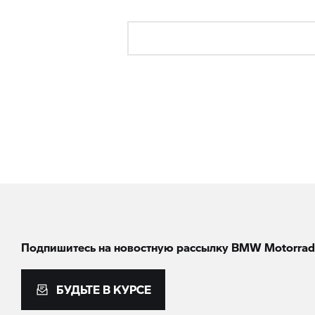
Подпишитесь на новостную рассылку BMW Motorrad
БУДЬТЕ В КУРСЕ