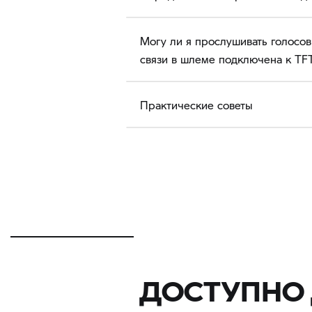
Могу ли я прослушивать голосо
связи в шлеме подключена к TF
Практические советы
ДОСТУПНО