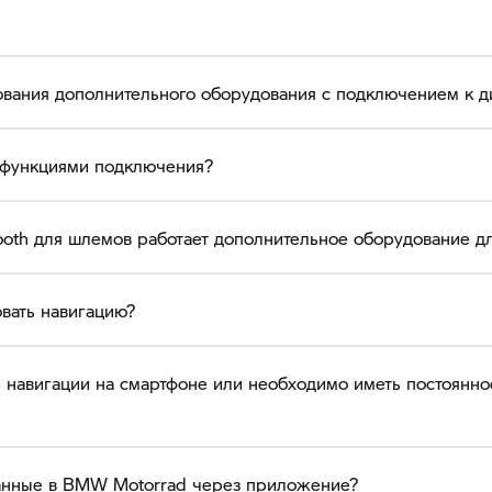
ования дополнительного оборудования с подключением к 
 функциями подключения?
tooth для шлемов работает дополнительное оборудование 
овать навигацию?
 навигации на смартфоне или необходимо иметь постоянно
анные в BMW Motorrad через приложение?