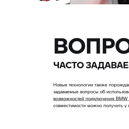
ВОПРО
ЧАСТО ЗАДАВА
Новые технологии также порождаю
задаваемые вопросы об использов
возможностей подключения BMW 
совместимости можно получить у