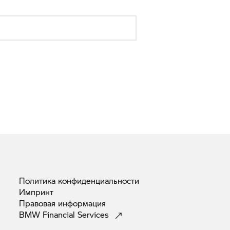
Политика
конфиденциальности
Импринт
Правовая
информация
BMW Financial
Services