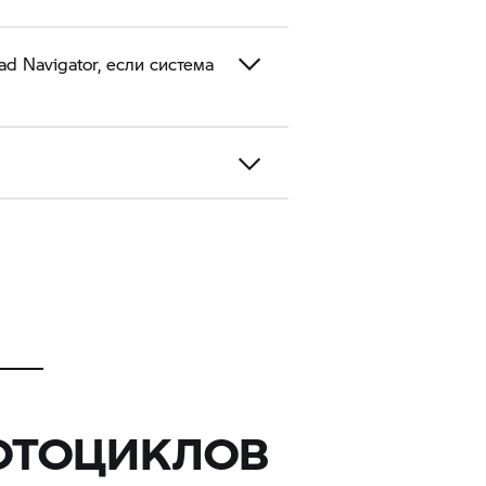
 Navigator, если система
ОТОЦИКЛОВ