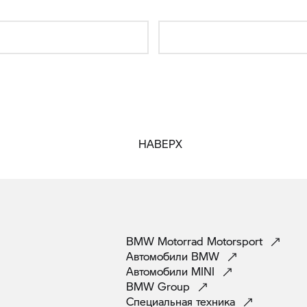
НАВЕРХ
BMW Motorrad
Motorsport
Автомобили
BMW
Автомобили
MINI
BMW
Group
Специальная
техника