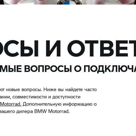
СЫ И ОТВЕ
ЕМЫЕ ВОПРОСЫ О ПОДКЛЮЧ
т новые вопросы. Ниже вы найдете часто
ании, совместимости и доступности
Motorrad.
Дополнительную информацию о
 вашего дилера BMW Motorrad.