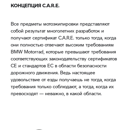
КОНЦЕПЦИЯ C.A.R.E.
Все предметы мотоэкипировки представляют
собой результат многолетних разработок и
получают сертификат C.A.R.E. только тогда, когда
они полностью отвечают высоким требованиям
BMW Motorrad, которые превышают требования
соответствующих законодательству сертификатов
CE и стандартов ЕС в области безопасности
дорожного движения. Ведь настоящее
удовольствие от езды получаешь не тогда, когда
требования только соблюдают, а тогда, когда их
превосходят — неважно, в какой области.