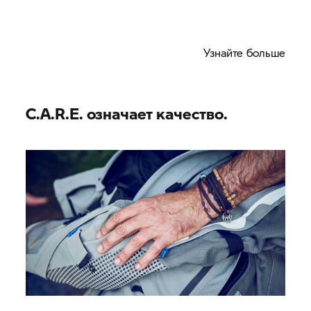
Узнайте больше
C.A.R.E. означает качество.