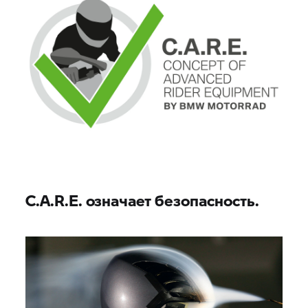
C.A.R.E. означает безопасность.