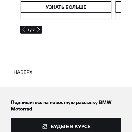
УЗНАТЬ БОЛЬШЕ
1 / 2
НАВЕРХ
Подпишитесь на новостную рассылку BMW
Motorrad
БУДЬТЕ В КУРСЕ