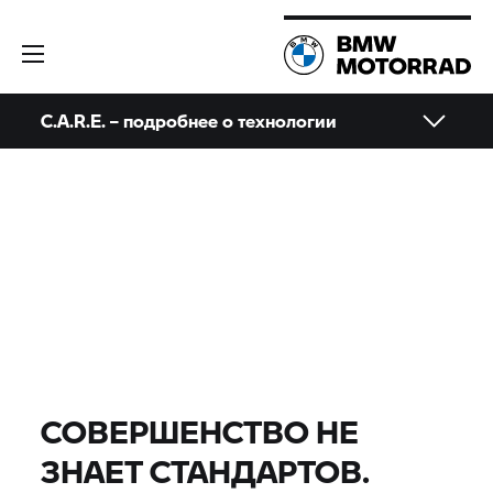
C.A.R.E. – подробнее о технологии
СОВЕРШЕНСТВО НЕ
ЗНАЕТ СТАНДАРТОВ.