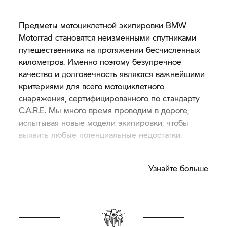
Предметы мотоциклетной экипировки BMW
Motorrad становятся неизменными спутниками
путешественника на протяжении бесчисленных
километров. Именно поэтому безупречное
качество и долговечность являются важнейшими
критериями для всего мотоциклетного
снаряжения, сертифицированного по стандарту
C.A.R.E. Мы много время проводим в дороге,
испытывая новые модели экипировки, чтобы
выявить любые потенциальные недостатки.
Узнайте больше