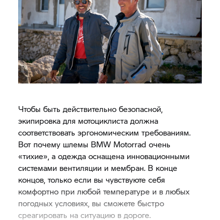
Чтобы быть действительно безопасной,
экипировка для мотоциклиста должна
соответствовать эргономическим требованиям.
Вот почему шлемы BMW Motorrad очень
«тихие», а одежда оснащена инновационными
системами вентиляции и мембран. В конце
концов, только если вы чувствуюте себя
комфортно при любой температуре и в любых
погодных условиях, вы сможете быстро
среагировать на ситуацию в дороге.