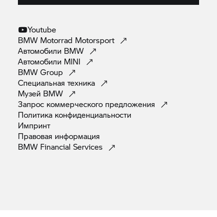
Youtube
BMW Motorrad
Motorsport
Автомобили
BMW
Автомобили
MINI
BMW
Group
Специальная
техника
Музей
BMW
Запрос коммерческого
предложения
Политика
конфиденциальности
Импринт
Правовая
информация
BMW Financial
Services