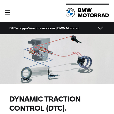
DTC – подробнее о технологии | BMW Motorrad
DYNAMIC TRACTION
CONTROL (DTC).