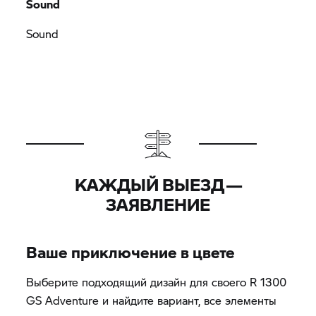
Sound
Sound
КАЖДЫЙ ВЫЕЗД —
ЗАЯВЛЕНИЕ
Ваше приключение в цвете
Выберите подходящий дизайн для своего R 1300
GS Adventure и найдите вариант, все элементы