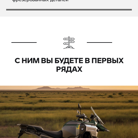
С НИМ ВЫ БУДЕТЕ В ПЕРВЫХ
РЯДАХ