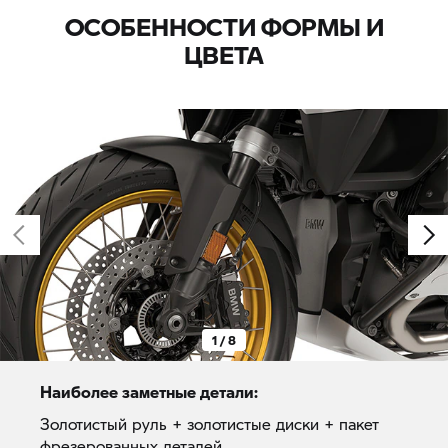
ОСОБЕННОСТИ ФОРМЫ И
ЦВЕТА
1 / 8
Наиболее заметные детали:
Золотистый руль + золотистые диски + пакет
фрезерованных деталей