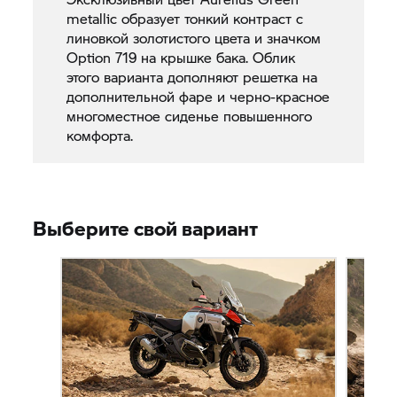
metallic образует тонкий контраст с
линовкой золотистого цвета и значком
Option 719 на крышке бака. Облик
этого варианта дополняют решетка на
дополнительной фаре и черно-красное
многоместное сиденье повышенного
комфорта.
Выберите свой вариант