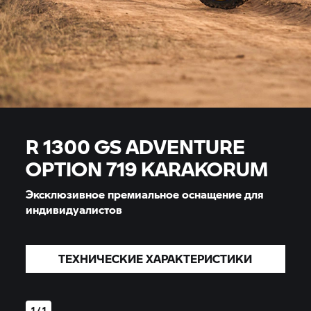
R 1300 GS ADVENTURE
OPTION 719 KARAKORUM
Эксклюзивное премиальное оснащение для
индивидуалистов
ТЕХНИЧЕСКИЕ ХАРАКТЕРИСТИКИ
1 / 1