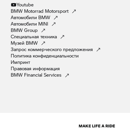
Youtube
BMW Motorrad
Motorsport
Автомобили
BMW
Автомобили
MINI
BMW
Group
Специальная
техника
Музей
BMW
Запрос коммерческого
предложения
Политика
конфиденциальности
Импринт
Правовая
информация
BMW Financial
Services