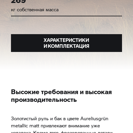
кг собственная масса
ХАРАКТЕРИСТИКИ
И КОМПЛЕКТАЦИЯ
Высокие требования и высокая
производительность
Золотистый руль и бак в цвете Aureliusgrün
metallic matt привлекают внимание уже
издалека. Кроме того, фрезерованные детали,