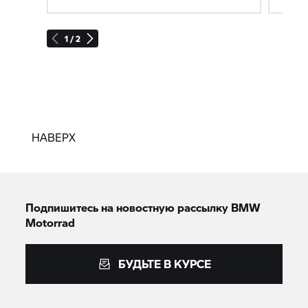
1 / 2
НАВЕРХ
Подпишитесь на новостную рассылку BMW
Motorrad
БУДЬТЕ В КУРСЕ