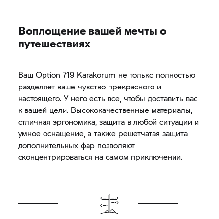
Воплощение вашей мечты о
путешествиях
Ваш Option 719 Karakorum не только полностью
разделяет ваше чувство прекрасного и
настоящего. У него есть все, чтобы доставить вас
к вашей цели. Высококачественные материалы,
отличная эргономика, защита в любой ситуации и
умное оснащение, а также решетчатая защита
дополнительных фар позволяют
сконцентрироваться на самом приключении.