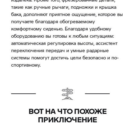
такие как ручные рычаги, подножки и крышка
бака, дополняют приятное ощущение, которое вы
получаете благодаря обогреваемому
комфортному сиденью. Благодаря удобному
оборудованию вы готовы к любым ситуациям:
автоматическая регулировка высоты, ассистент
переключения передач и умные радарные
системы помогут достичь цели безопасно и по-
спортивному.
ВОТ НА ЧТО ПОХОЖЕ
ПРИКЛЮЧЕНИЕ