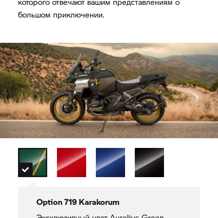
которого отвечают вашим представлениям о
большом приключении.
Option 719 Karakorum
Эксклюзивный цвет Aurelius Green