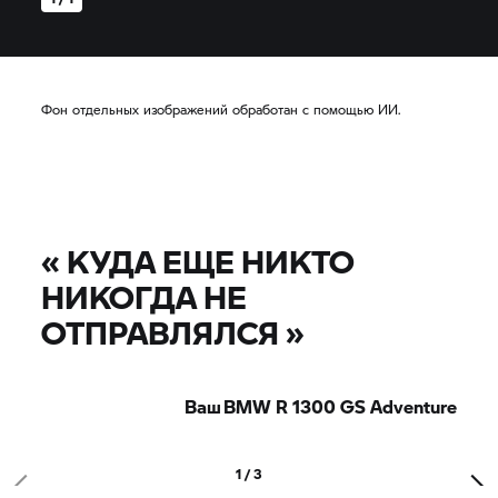
Фон отдельных изображений обработан с помощью ИИ.
«
КУДА ЕЩЕ НИКТО
НИКОГДА НЕ
ОТПРАВЛЯЛСЯ
»
Ваш BMW R 1300 GS Adventure
1 / 3