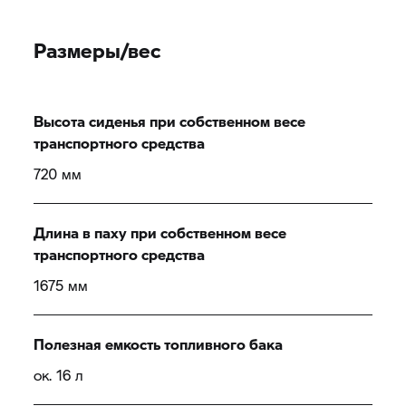
Размеры/вес
Высота сиденья при собственном весе
транспортного средства
720 мм
Длина в паху при собственном весе
транспортного средства
1675 мм
Полезная емкость топливного бака
ок. 16 л