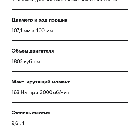
Диаметр и ход поршня
107,1 мм x 100 мм
Объем двигателя
1802 куб. см
Макс. крутящий момент
163 Нм при 3000 об/мин
Степень сжатия
9,6 : 1