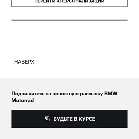
ПЕРЕЙТИ К ПЕРСОНАЛИЗАЦИИ
НАВЕРХ
Подпишитесь на новостную рассылку BMW
Motorrad
БУДЬТЕ В КУРСЕ