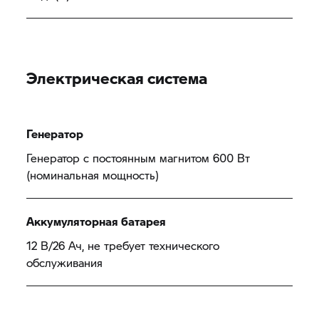
Электрическая система
Генератор
Генератор с постоянным магнитом 600 Вт
(номинальная мощность)
Аккумуляторная батарея
12 В/26 Ач, не требует технического
обслуживания