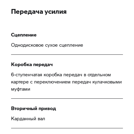
Передача усилия
Сцепление
Однодисковое сухое сцепление
Коробка передач
6-ступенчатая коробка передач в отдельном
картере с переключением передач кулачковыми
муфтами
Вторичный привод
Карданный вал