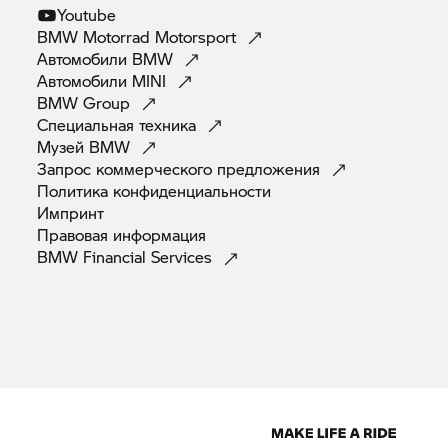
Youtube
BMW Motorrad
Motorsport
Автомобили
BMW
Автомобили
MINI
BMW
Group
Специальная
техника
Музей
BMW
Запрос коммерческого
предложения
Политика
конфиденциальности
Импринт
Правовая
информация
BMW Financial
Services