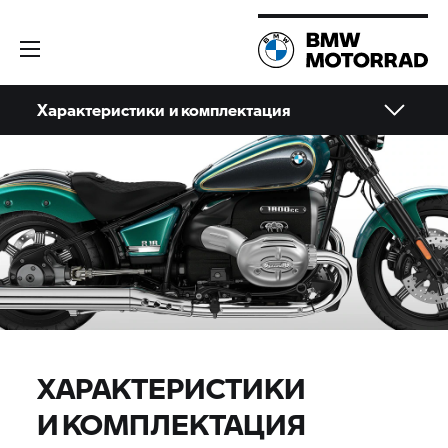
Характеристики и комплектация
ХАРАКТЕРИСТИКИ
И КОМПЛЕКТАЦИЯ