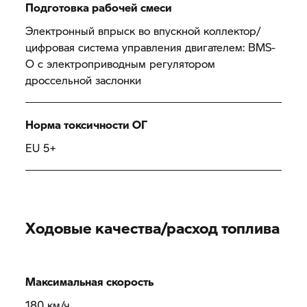
Подготовка рабочей смеси
Электронный впрыск во впускной коллектор/
цифровая система управления двигателем: BMS-
O с электроприводным регулятором
дроссельной заслонки
Норма токсичности ОГ
EU 5+
Ходовые качества/расход топлива
Максимальная скорость
180 км/ч