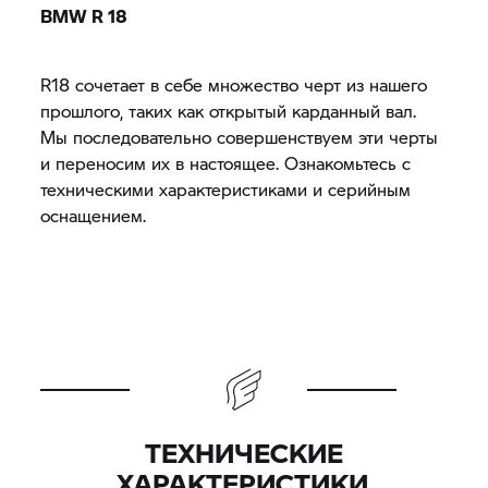
BMW R 18
R18 сочетает в себе множество черт из нашего
прошлого, таких как открытый карданный вал.
Мы последовательно совершенствуем эти черты
и переносим их в настоящее. Ознакомьтесь с
техническими характеристиками и серийным
оснащением.
ТЕХНИЧЕСКИЕ
ХАРАКТЕРИСТИКИ