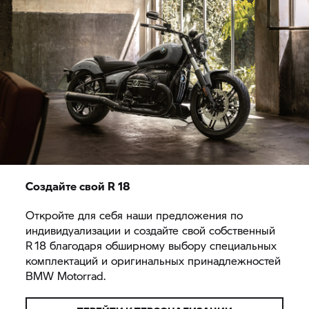
Создайте свой R 18
Откройте для себя наши предложения по
индивидуализации и создайте свой собственный
R 18 благодаря обширному выбору специальных
комплектаций и оригинальных принадлежностей
BMW Motorrad.