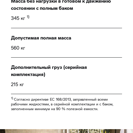
Масса без нагрузки в готовом к движению
состоянии с полным баком
1)
345 кг
Допустимая полная масса
560 кг
Дополнительный груз (серийная
комплектация)
215 кг
1)
Согласно директиве ЕС 168/2013, заправленный всеми
рабочими жидкостями, в серийной комплектации и с баком,
заполненным минимум на 90 % полезной емкости.