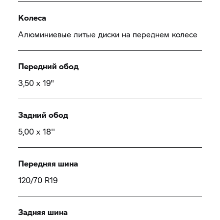
Колеса
Алюминиевые литые диски на переднем колесе
Передний обод
3,50 x 19"
Задний обод
5,00 x 18''
Передняя шина
120/70 R19
Задняя шина