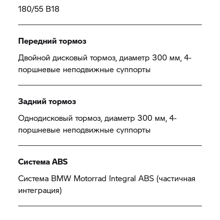
180/55 B18
Передний тормоз
Двойной дисковый тормоз, диаметр 300 мм, 4-
поршневые неподвижные суппорты
Задний тормоз
Однодисковый тормоз, диаметр 300 мм, 4-
поршневые неподвижные суппорты
Система ABS
Система BMW Motorrad Integral ABS (частичная
интеграция)