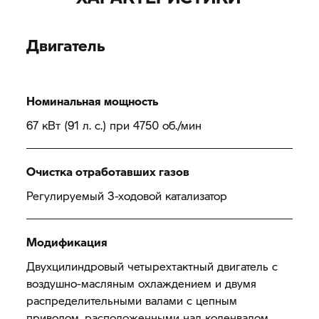
Двигатель
Номинальная мощность
67 кВт (91 л. с.) при 4750 об./мин
Очистка отработавших газов
Регулируемый 3-ходовой катализатор
Модификация
Двухцилиндровый четырехтактный двигатель с
воздушно-масляным охлаждением и двумя
распределительными валами с цепным
приводом, расположенными над коленвалом