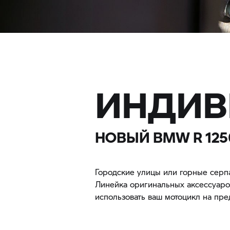
ИНДИВ
НОВЫЙ BMW R 1250
Городские улицы или горные серпа
Линейка оригинальных аксессуаро
использовать ваш мотоцикл на пр