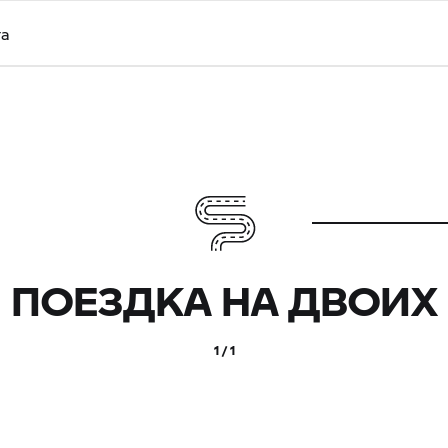
та
ПОЕЗДКА НА ДВОИХ
1 / 1