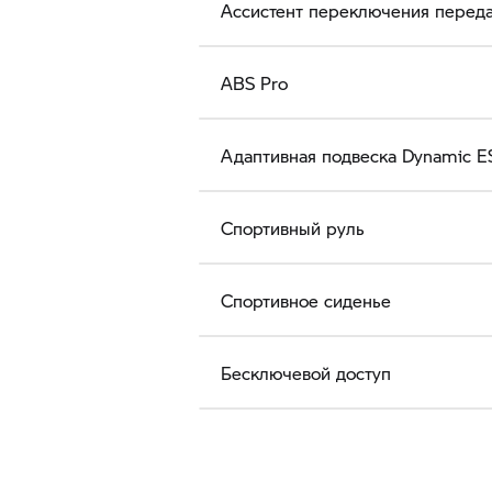
Ассистент переключения переда
ABS Pro
Адаптивная подвеска Dynamic E
Спортивный руль
Спортивное сиденье
Бесключевой доступ