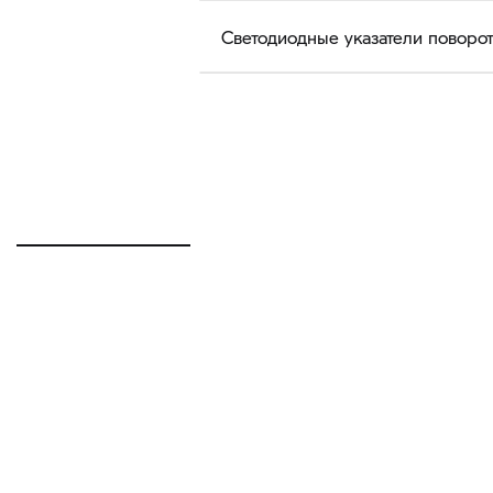
Светодиодные указатели поворо