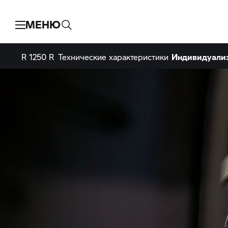
МЕНЮ
R 1250 R
Технические характеристики
Индивидуали