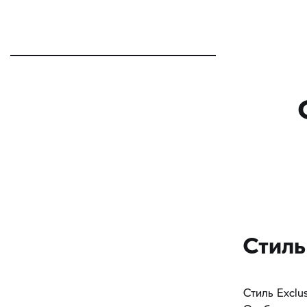
Стиль 
Стиль Exclu