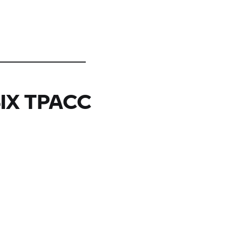
Х ТРАСС