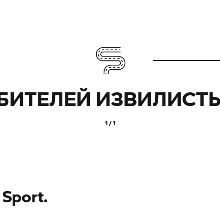
БИТЕЛЕЙ ИЗВИЛИСТЫ
1 / 1
 Sport.