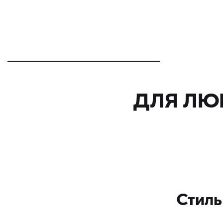
ДЛЯ ЛЮ
Стиль