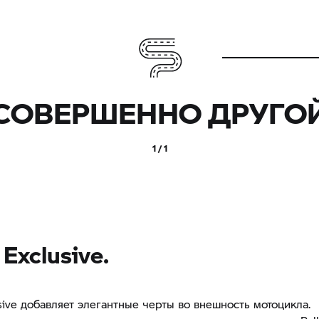
СОВЕРШЕННО ДРУГО
1 / 1
Exclusive.
sive добавляет элегантные черты во внешность мотоцикла.