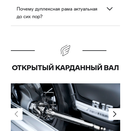
Почему дуплексная рама актуальная
до сих пор?
ОТКРЫТЫЙ КАРДАННЫЙ ВАЛ