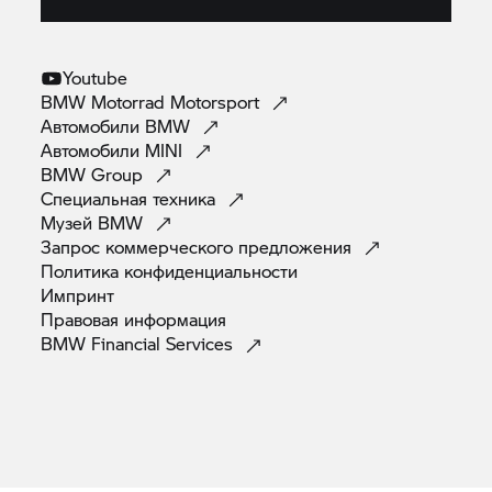
Youtube
BMW Motorrad
Motorsport
Автомобили
BMW
Автомобили
MINI
BMW
Group
Специальная
техника
Музей
BMW
Запрос коммерческого
предложения
Политика
конфиденциальности
Импринт
Правовая
информация
BMW Financial
Services