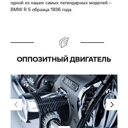
одной из наших самых легендарных моделей –
BMW R 5 образца 1936 года.
ОППОЗИТНЫЙ ДВИГАТЕЛЬ