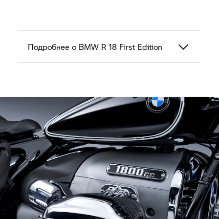
Подробнее о BMW R 18 First Edition