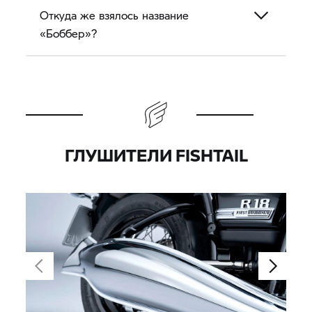
Откуда же взялось название
«Боббер»?
ГЛУШИТЕЛИ FISHTAIL