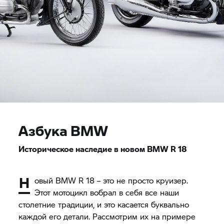
Азбука BMW
Историческое наследие в новом BMW R 18
Н
овый BMW R 18 – это не просто круизер.
Этот мотоцикл вобрал в себя все наши
столетние традиции, и это касается буквально
каждой его детали. Рассмотрим их на примере