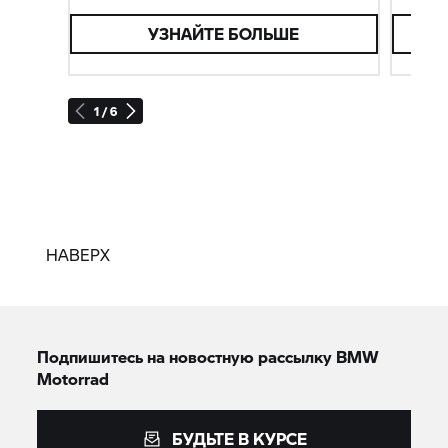
УЗНАЙТЕ БОЛЬШЕ
1 / 6
НАВЕРХ
Подпишитесь на новостную рассылку BMW
Motorrad
БУДЬТЕ В КУРСЕ