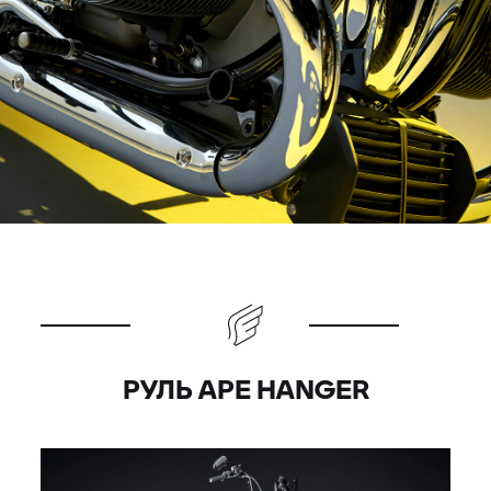
РУЛЬ APE HANGER