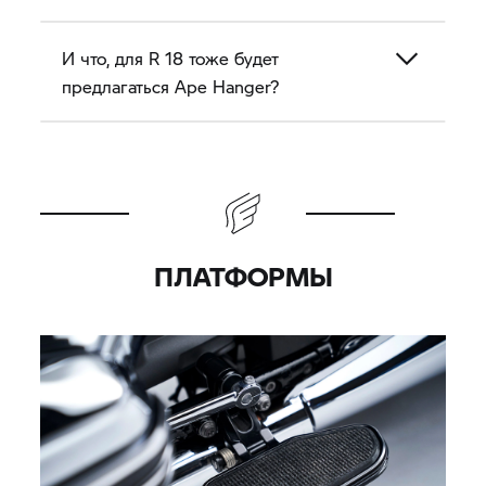
И что, для R 18 тоже будет
предлагаться Ape Hanger?
ПЛАТФОРМЫ