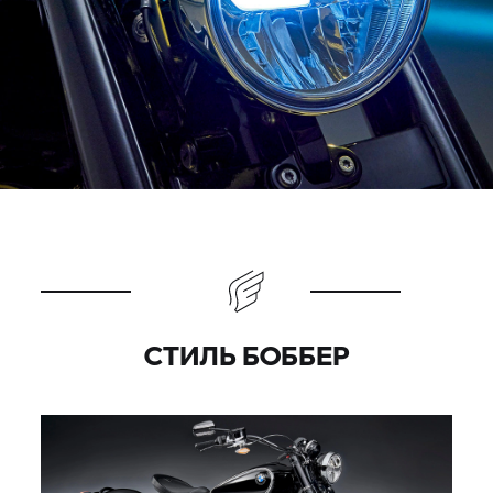
СТИЛЬ БОББЕР