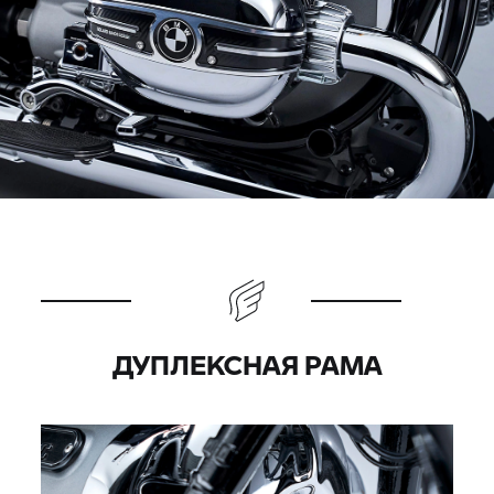
ДУПЛЕКСНАЯ РАМА