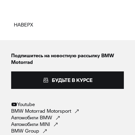
НАВЕРХ
Подпишитесь на новостную рассылку BMW
Motorrad
БУДЬТЕ В КУРСЕ
Youtube
BMW Motorrad
Motorsport
Автомобили
BMW
Автомобили
MINI
BMW
Group