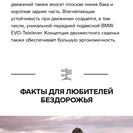
движений также вносят плоская линия бака и
короткая задняя часть. Впечатляющая
устойчивость при движении создается, в том
числе, уникальной передней подвеской BMW
EVO-Telelever. Концепция двухместного сиденья
также обеспечивает большую эргономичность.
ФАКТЫ ДЛЯ ЛЮБИТЕЛЕЙ
БЕЗДОРОЖЬЯ