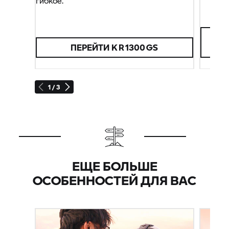
гибкое.
ПЕРЕЙТИ К R 1300 GS
1 / 3
ЕЩЕ БОЛЬШЕ
ОСОБЕННОСТЕЙ ДЛЯ ВАС