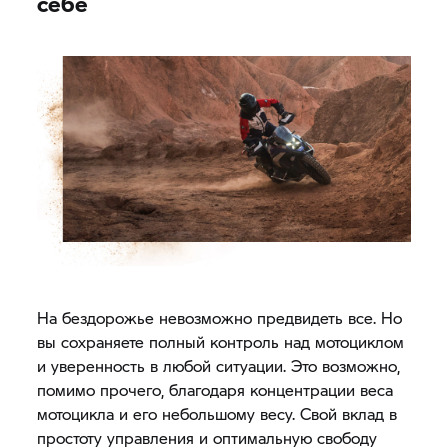
себе
На бездорожье невозможно предвидеть все. Но
вы сохраняете полный контроль над мотоциклом
и уверенность в любой ситуации. Это возможно,
помимо прочего, благодаря концентрации веса
мотоцикла и его небольшому весу. Свой вклад в
простоту управления и оптимальную свободу