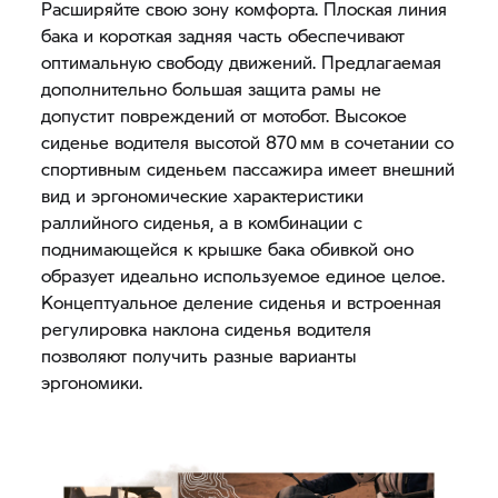
Расширяйте свою зону комфорта. Плоская линия
бака и короткая задняя часть обеспечивают
оптимальную свободу движений. Предлагаемая
дополнительно большая защита рамы не
допустит повреждений от мотобот. Высокое
сиденье водителя высотой 870 мм в сочетании со
спортивным сиденьем пассажира имеет внешний
вид и эргономические характеристики
раллийного сиденья, а в комбинации с
поднимающейся к крышке бака обивкой оно
образует идеально используемое единое целое.
Концептуальное деление сиденья и встроенная
регулировка наклона сиденья водителя
позволяют получить разные варианты
эргономики.