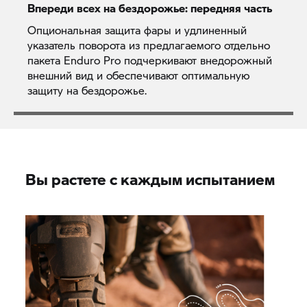
Впереди всех на бездорожье: передняя часть
Опциональная защита фары и удлиненный
указатель поворота из предлагаемого отдельно
пакета Enduro Pro подчеркивают внедорожный
внешний вид и обеспечивают оптимальную
защиту на бездорожье.
Вы растете с каждым испытанием