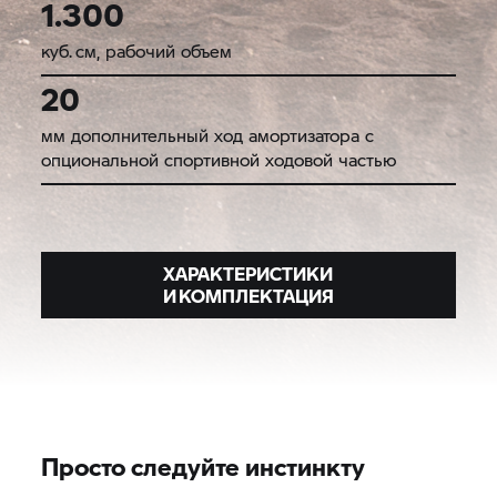
1.300
куб. см, рабочий объем
20
мм дополнительный ход амортизатора с
опциональной спортивной ходовой частью
ХАРАКТЕРИСТИКИ
И КОМПЛЕКТАЦИЯ
Просто следуйте инстинкту