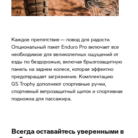
Каждое препятствие — повод для радости.
Опциональный пакет Enduro Pro включает все
необходимое для великолепных ощущений от
езды по бездорожью, включая брызгозащитную
панель на заднем колесе, которая эффектно
предотвращает загрязнение. Комплектацию
GS Trophy
дополняют спортивные ручки,
спортивный ветрозащитный щиток и спортивная
подножка для пассажира.
Всегда оставайтесь уверенными в