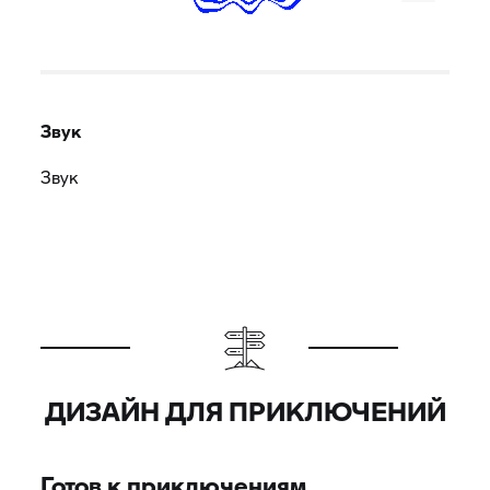
Звук
Звук
ДИЗАЙН ДЛЯ ПРИКЛЮЧЕНИЙ
Готов к приключениям