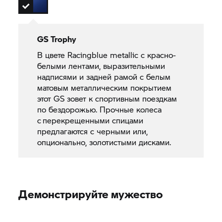
GS Trophy
В цвете Racingblue metallic с красно-
белыми лентами, выразительными
надписями и задней рамой с белым
матовым металлическим покрытием
этот GS зовет к спортивным поездкам
по бездорожью. Прочные колеса
с перекрещенными спицами
предлагаются с черными или,
опционально, золотистыми дисками.
Демонстрируйте мужество