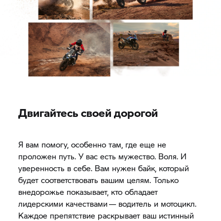
Двигайтесь своей дорогой
Я вам помогу, особенно там, где еще не
проложен путь. У вас есть мужество. Воля. И
уверенность в себе. Вам нужен байк, который
будет соответствовать вашим целям. Только
внедорожье показывает, кто обладает
лидерскими качествами — водитель и мотоцикл.
Каждое препятствие раскрывает ваш истинный