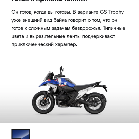
Он готов, когда вы готовы. В варианте
GS Trophy
уже внешний вид байка говорит о том, что он
готов к сложным задачам бездорожья. Типичные
цвета и выразительные ленты подчеркивают
приключенческий характер.