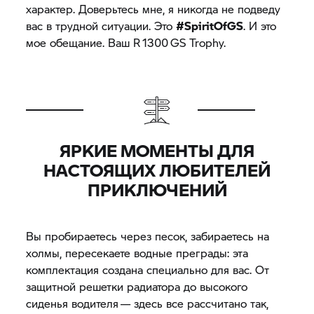
характер. Доверьтесь мне, я никогда не подведу
вас в трудной ситуации. Это
#SpiritOfGS
. И это
мое обещание. Ваш R 1300
GS Trophy.
ЯРКИЕ МОМЕНТЫ ДЛЯ
НАСТОЯЩИХ ЛЮБИТЕЛЕЙ
ПРИКЛЮЧЕНИЙ
Вы пробираетесь через песок, забираетесь на
холмы, пересекаете водные преграды: эта
комплектация создана специально для вас. От
защитной решетки радиатора до высокого
сиденья водителя — здесь все рассчитано так,