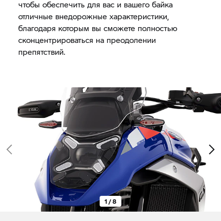
чтобы обеспечить для вас и вашего байка
отличные внедорожные характеристики,
благодаря которым вы сможете полностью
сконцентрироваться на преодолении
препятствий.
1 / 8