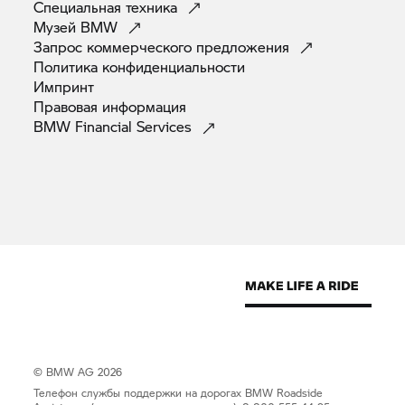
Специальная
техника
Музей
BMW
Запрос коммерческого
предложения
Политика
конфиденциальности
Импринт
Правовая
информация
BMW Financial
Services
© BMW AG 2026
Телефон службы поддержки на дорогах BMW Roadside