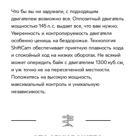
Что бы вы ни задумали, с подходящим
двигателем возможно все. Оппозитный двигатель
мощностью 145 л. с. выдает все, что вам нужно.
Уверенность и контролируемость двигателя
особенно ценишь на бездорожье. Технология
ShiftCam обеспечивает приятную плавность хода
и спокойный ход на низких оборотах. Не всякий
может опередить байк с двигателем 1300 куб. см,
и уж точно не на пересеченной местности.
Положитесь на высокую мощность,
максимальный контроль и уникальную
независимость.