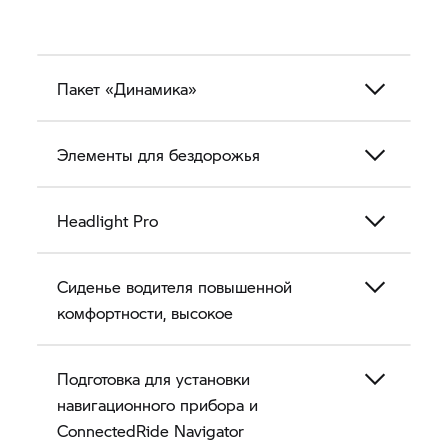
Пакет «Динамика»
Элементы для бездорожья
Headlight Pro
Сиденье водителя повышенной
комфортности, высокое
Подготовка для установки
навигационного прибора и
ConnectedRide Navigator