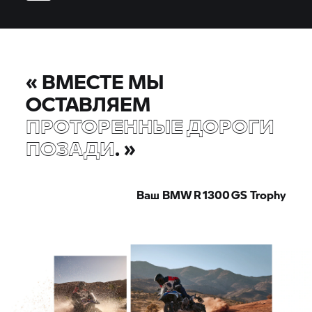
«
ВМЕСТЕ МЫ
ОСТАВЛЯЕМ
ПРОТОРЕННЫЕ ДОРОГИ
ПОЗАДИ
.
»
Ваш BMW R 1300
GS Trophy