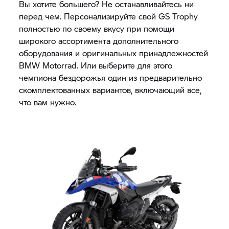
Вы хотите большего? Не останавливайтесь ни
перед чем. Персонализируйте свой
GS Trophy
полностью по своему вкусу при помощи
широкого ассортимента дополнительного
оборудования и оригинальных принадлежностей
BMW Motorrad. Или выберите для этого
чемпиона бездорожья один из предварительно
скомплектованных вариантов, включающий все,
что вам нужно.