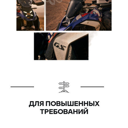
ДЛЯ ПОВЫШЕННЫХ
ТРЕБОВАНИЙ