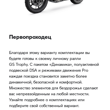
Первопроходец
Благодаря этому варианту комплектации вы
будете готовы к своему личному ралли
GS Trophy.
С пакетом «Динамика», полуактивной
подвеской DSA и режимами движения Pro
каждая поездка становится заметно более
динамичной, безопасной и комфортной.
Множество элементов для бездорожья сделают
вас непревзойденным на любой местности.
Узнайте подробнее о комплектациях или
подберите свой собственный вариант.