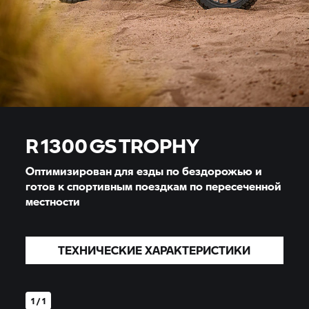
R 1300 GS TROPHY
Оптимизирован для езды по бездорожью и
готов к спортивным поездкам по пересеченной
местности
ТЕХНИЧЕСКИЕ ХАРАКТЕРИСТИКИ
1 / 1